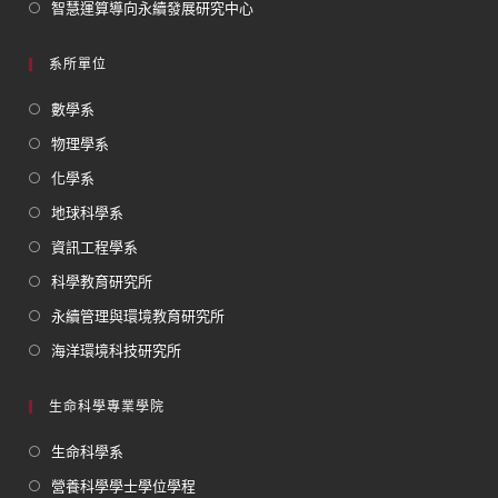
智慧運算導向永續發展研究中心
系所單位
數學系
物理學系
化學系
地球科學系
資訊工程學系
科學教育研究所
永續管理與環境教育研究所
海洋環境科技研究所
生命科學專業學院
生命科學系
營養科學學士學位學程