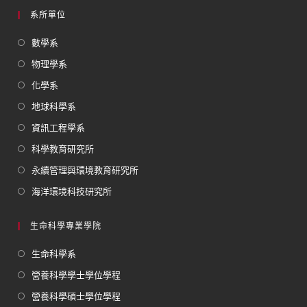
系所單位
數學系
物理學系
化學系
地球科學系
資訊工程學系
科學教育研究所
永續管理與環境教育研究所
海洋環境科技研究所
生命科學專業學院
生命科學系
營養科學學士學位學程
營養科學碩士學位學程