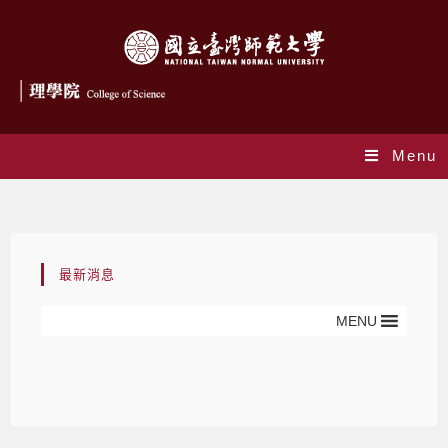
Menu
國際合作單位
最新消息
MENU