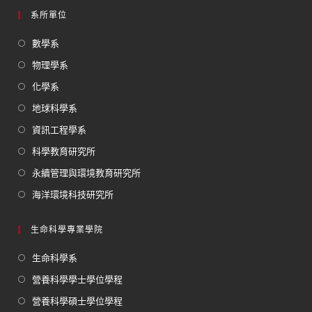
系所單位
數學系
物理學系
化學系
地球科學系
資訊工程學系
科學教育研究所
永續管理與環境教育研究所
海洋環境科技研究所
生命科學專業學院
生命科學系
營養科學學士學位學程
營養科學碩士學位學程