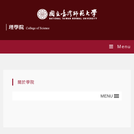
Menu
學院簡介
關於學院
MENU