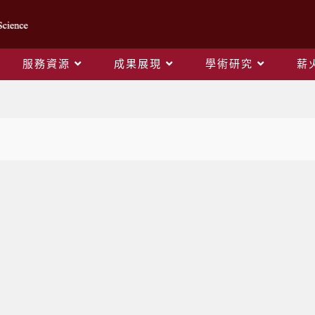
服務資源
成果展現
學術研究
薪
學術研究