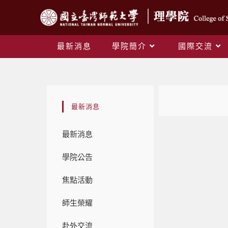
最新消息
學院簡介
國際交流
最新消息
最新消息
學院公告
焦點活動
師生榮耀
赴外交流