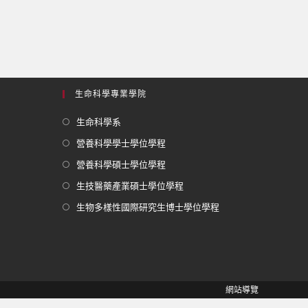
生命科學專業學院
生命科學系
營養科學學士學位學程
營養科學碩士學位學程
生技醫藥產業碩士學位學程
生物多樣性國際研究生博士學位學程
網站導覽