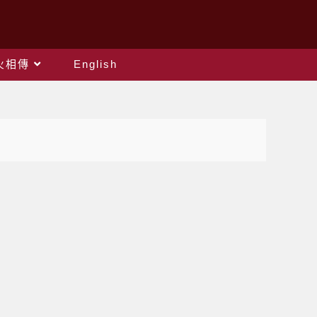
火相傳
English