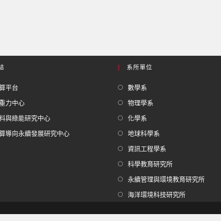
結
系所單位
算平台
數學系
重力中心
物理學系
料與綠能研究中心
化學系
算導向永續發展研究中心
地球科學系
資訊工程學系
科學教育研究所
永續管理與環境教育研究所
海洋環境科技研究所