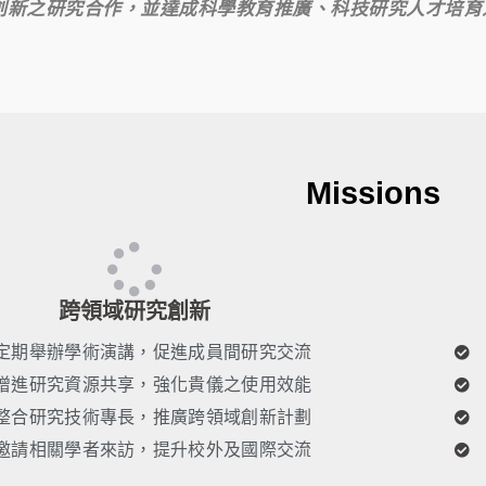
創新之研究合作，並達成科學教育推廣、科技研究人才培育
Missions
跨領域研究創新
定期舉辦學術演講，促進成員間研究交流
增進研究資源共享，強化貴儀之使用效能
整合研究技術專長，推廣跨領域創新計劃
邀請相關學者來訪，提升校外及國際交流