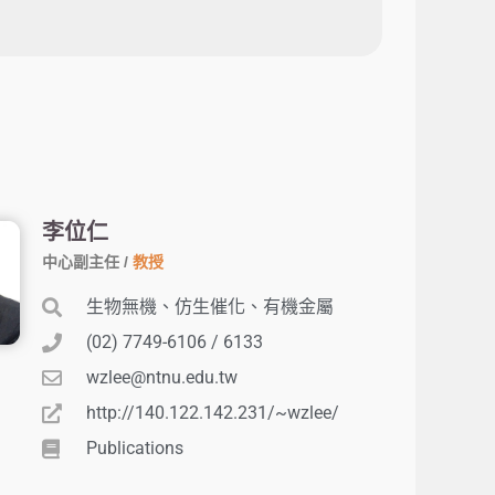
李位仁
中心副主任 /
教授
生物無機、仿生催化、有機金屬
(02) 7749-6106 / 6133
wzlee@ntnu.edu.tw
http://140.122.142.231/~wzlee/
Publications