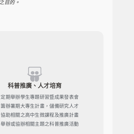
之目的。
科普推廣、人才培育
定期舉辦學生專題研習暨成果發表會
籌辦暑期大專生計畫，儲備研究人才
協助相關之高中生微課程及推廣計畫
舉辦或協辦相關主題之科普推廣活動