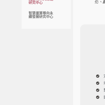
化、
研究中心
智慧運算導向永
續發展研究中心