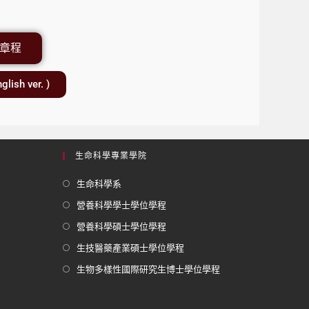
置章程
h ver. )
生命科學專業學院
生命科學系
營養科學學士學位學程
營養科學碩士學位學程
生技醫藥產業碩士學位學程
生物多樣性國際研究生博士學位學程