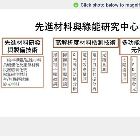
Click photo below to magnif