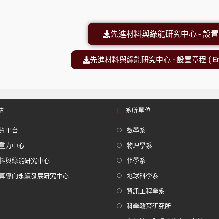
先進材料與綠能研究中心 - 設
先進材料與綠能研究中心 - 設置章程 ( Englis
結
系所單位
算平台
數學系
重力中心
物理學系
料與綠能研究中心
化學系
算導向永續發展研究中心
地球科學系
資訊工程學系
科學教育研究所