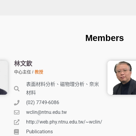
Members
林文欽
中心主任 /
教授
表面材料分析、磁物理分析、奈米
材料
(02) 7749-6086
wclin@ntnu.edu.tw
http://web.phy.ntnu.edu.tw/~wclin/
Publications