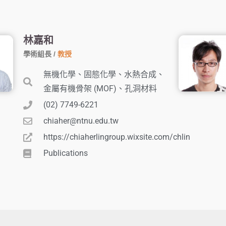
林嘉和
學術組長 /
教授
無機化學、固態化學、水熱合成、
金屬有機骨架 (MOF)、孔洞材料
(02) 7749-6221
chiaher@ntnu.edu.tw
https://chiaherlingroup.wixsite.com/chlin
Publications