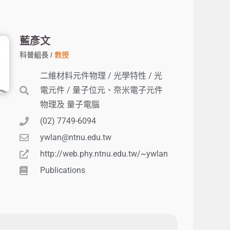
藍彥文
科普組長 /
教授
二維材料元件物理 / 光學特性 / 光
電元件 / 量子位元、奈米電子元件
物理及 量子電腦
(02) 7749-6094
ywlan@ntnu.edu.tw
http://web.phy.ntnu.edu.tw/~ywlan
Publications