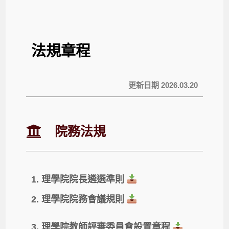
法規章程
更新日期 2026.03.20
院務法規​
1. 理學院院長遴選準則
2. 理學院院務會議規則
3. 理學院教師評審委員會設置章程