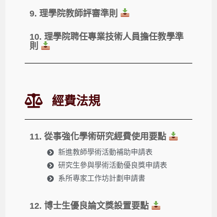
9. 理學院教師評審準則
10. 理學院聘任專業技術人員擔任教學準
則
經費法規
11. 從事強化學術研究經費使用要點
新進教師學術活動補助申請表
研究生參與學術活動優良獎申請表
系所專家工作坊計劃申請書
12. 博士生優良論文獎設置要點