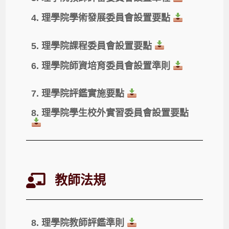
4. 理學院學術發展委員會設置要點
5. 理學院課程委員會設置要點
6. 理學院師資培育委員會設置準則
7. 理學院評鑑實施要點
8. 理學院學生校外實習委員會設置要點
教師法規
8. 理學院教師評鑑準則