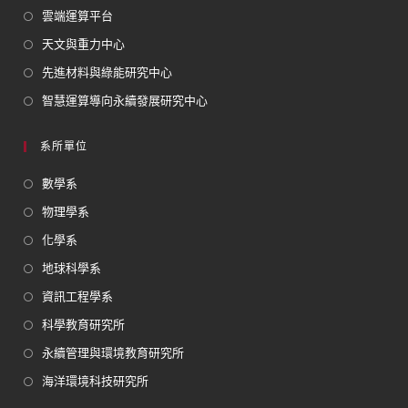
雲端運算平台
天文與重力中心
先進材料與綠能研究中心
智慧運算導向永續發展研究中心
系所單位
數學系
物理學系
化學系
地球科學系
資訊工程學系
科學教育研究所
永續管理與環境教育研究所
海洋環境科技研究所