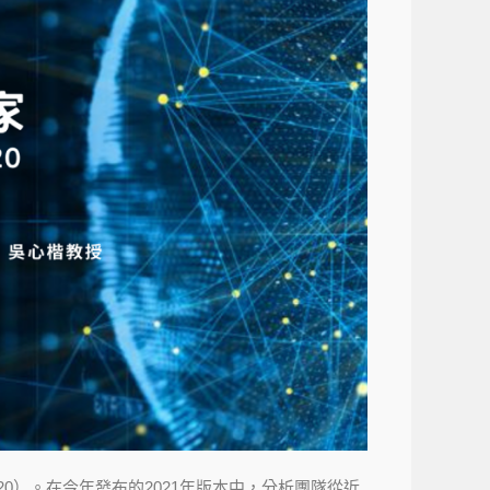
ts 2020）。在今年發布的2021年版本中，分析團隊從近