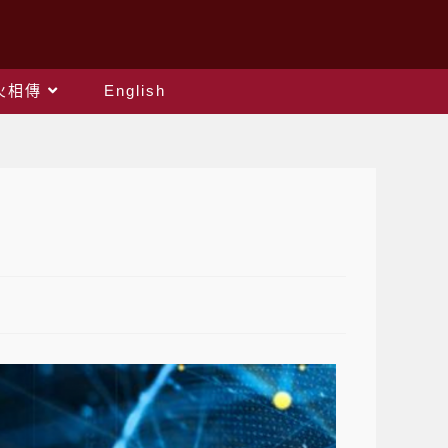
火相傳
English