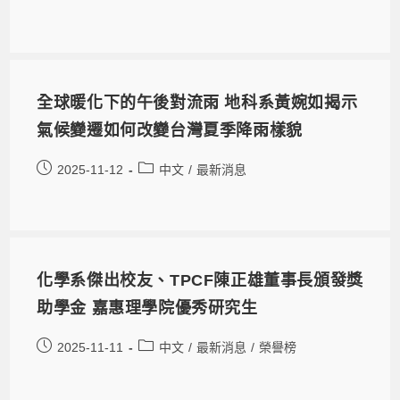
全球暖化下的午後對流雨 地科系黃婉如揭示
氣候變遷如何改變台灣夏季降雨樣貌
2025-11-12
中文
/
最新消息
化學系傑出校友、TPCF陳正雄董事長頒發獎
助學金 嘉惠理學院優秀研究生
2025-11-11
中文
/
最新消息
/
榮譽榜