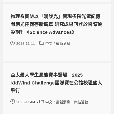
物理系團隊以「渦旋光」實現多階光電記憶
開創光控儲存新篇章 研究成果刊登於國際頂
尖期刊《Science Advances》
2025-11-11
中文
/
最新消息
亞太最大學生風能賽事登場 2025
KidWind Challenge國際賽在公館校區盛大
舉行
2025-11-04
中文
/
最新消息
/
焦點活動