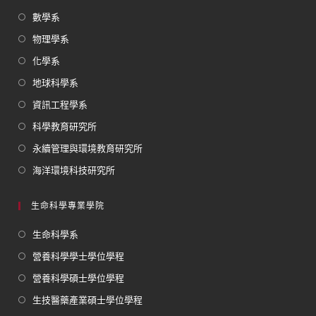
數學系
物理學系
化學系
地球科學系
資訊工程學系
科學教育研究所
永續管理與環境教育研究所
海洋環境科技研究所
生命科學專業學院
生命科學系
營養科學學士學位學程
營養科學碩士學位學程
生技醫藥產業碩士學位學程