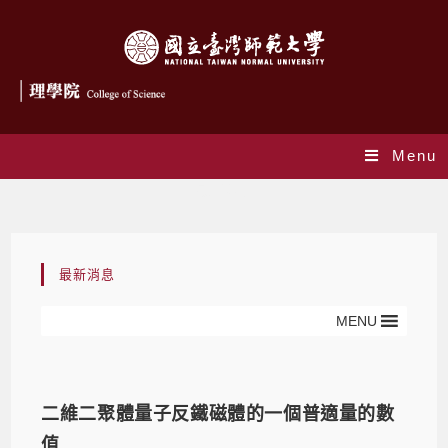
Menu
最新消息
最新消息
MENU
二維二聚體量子反鐵磁體的一個普適量的數
值