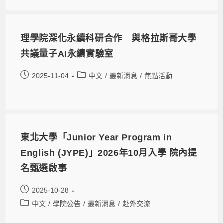
理學院深化永續科研合作 與格拉斯哥大學
共議量子AI永續實驗室
2025-11-04
中文
/
最新消息
/
焦點活動
東北大學「Junior Year Program in
English (JYPE)」2026年10月入學 院內提
名甄選啟事
2025-10-28
中文
/
學院公告
/
最新消息
/
赴外交流