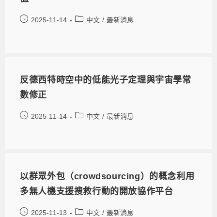
2025-11-14
中文
/
最新消息
反德西特時空中的低能光子定理與宇宙學常
數修正
2025-11-14
中文
/
最新消息
以群眾外包（crowdsourcing）的概念利用
多無人機支援搜救行動的開放協作平台
2025-11-13
中文
/
最新消息