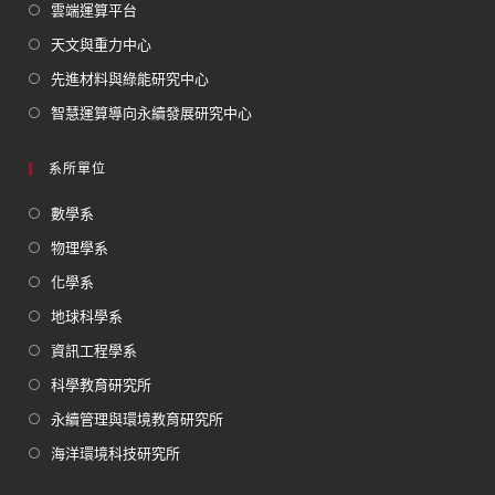
雲端運算平台
天文與重力中心
先進材料與綠能研究中心
智慧運算導向永續發展研究中心
系所單位
數學系
物理學系
化學系
地球科學系
資訊工程學系
科學教育研究所
永續管理與環境教育研究所
海洋環境科技研究所