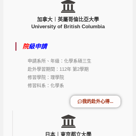
加拿大︱英屬哥倫比亞大學
University of British Columbia
院
級申請
申請系所、年級：化學系碩三生
赴外學習期間：112年 第2學期
修習學院：理學院
修習科系：化學系
我的赴外心得...
日本︱東京都立大學