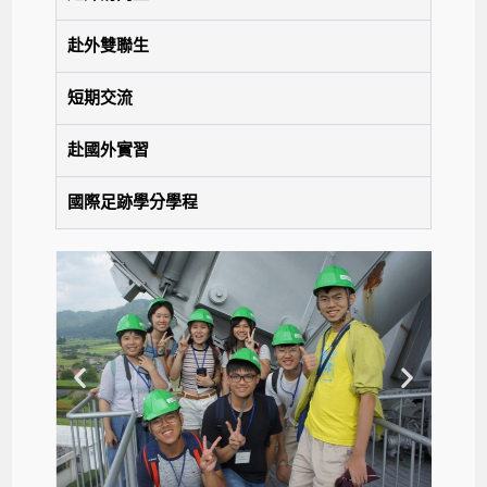
赴外雙聯生
短期交流
赴國外實習
國際足跡學分學程