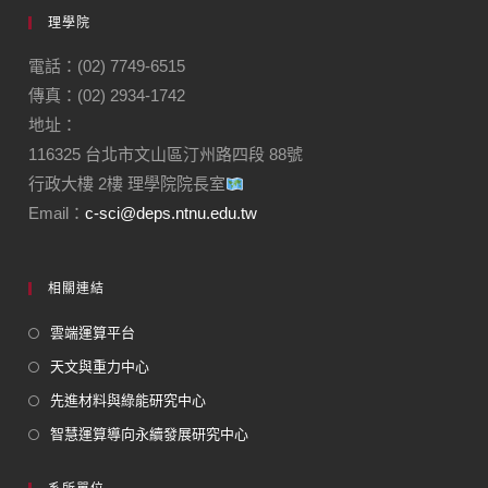
理學院
電話：(02) 7749-6515
傳真：(02) 2934-1742
地址：
116325 台北市文山區汀州路四段 88號
行政大樓 2樓 理學院院長室
Email：
c-sci@deps.ntnu.edu.tw
相關連結
雲端運算平台
天文與重力中心
先進材料與綠能研究中心
智慧運算導向永續發展研究中心