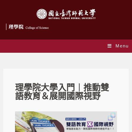
Menu
理學院︱大學入門-推動雙語教育＆展開國際視野
理學院大學入門︱推動雙
語教育＆展開國際視野