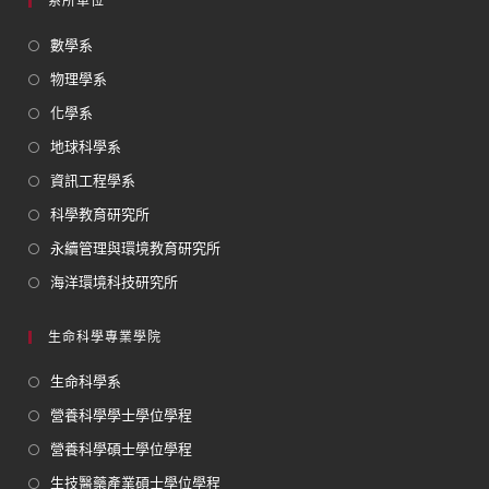
系所單位
數學系
物理學系
化學系
地球科學系
資訊工程學系
科學教育研究所
永續管理與環境教育研究所
海洋環境科技研究所
生命科學專業學院
生命科學系
營養科學學士學位學程
營養科學碩士學位學程
生技醫藥產業碩士學位學程