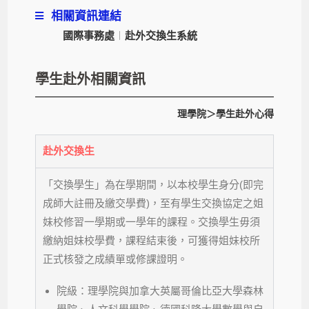
相關資訊連結
國際事務處
︱
赴外交換生系統
學生赴外相關資訊
理學院＞
學生赴外心得
赴外交換生
「交換學生」為在學期間，以本校學生身分(即完
成師大註冊及繳交學費)，至有學生交換協定之姐
妹校修習一學期或一學年的課程。交換學生毋須
繳納姐妹校學費，課程結束後，可獲得姐妹校所
正式核發之成績單或修課證明。
院級：理學院與加拿大英屬哥倫比亞大學森林