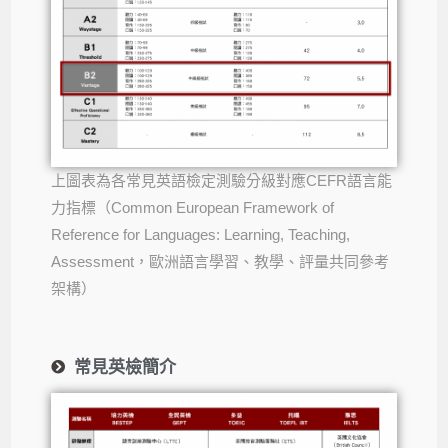
上圖表為各常見英語檢定測驗分級對應CEFR語言能
力指標（Common European Framework of
Reference for Languages: Learning, Teaching,
Assessment，歐洲語言學習、教學、評量共同參考
架構）
常見英檢簡介