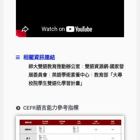
相關資訊連結
師大雙語教育推動辦公室
︱
雙語資源網-國家發
展委員會
︱
英語學術素養中心
︱
教育部「大專
校院學生雙語化學習計畫」
CEFR語言能力參考指標