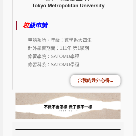
Tokyo Metropolitan University
校
級申請
申請系所、年級：數學系大四生
赴外學習期間：111年 第1學期
修習學院：SATOMU學程
修習科系：SATOMU學程
我的赴外心得...