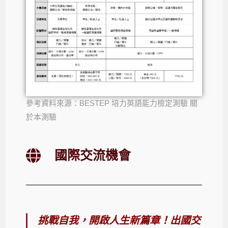
參考資料來源：BESTEP 培力英語能力檢定測驗 關
於本測驗
國際交流機會
挑戰自我，開啟人生新篇章！出國交