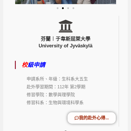
芬蘭︱于韋斯屈萊大學
University of Jyväskylä
校
級申請
申請系所、年級：生科系大五生
赴外學習期間：112年 第2學期
修習學院：數學與理學院
修習科系：生物與環境科學系
我的赴外心得...