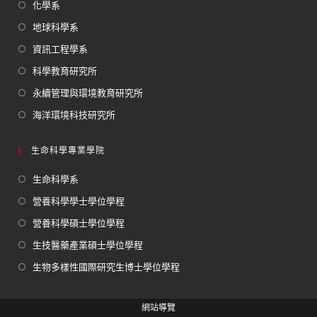
化學系
地球科學系
資訊工程學系
科學教育研究所
永續管理與環境教育研究所
海洋環境科技研究所
生命科學專業學院
生命科學系
營養科學學士學位學程
營養科學碩士學位學程
生技醫藥產業碩士學位學程
生物多樣性國際研究生博士學位學程
網站導覽