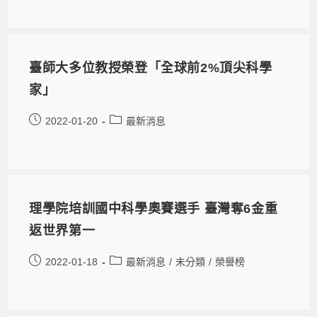
臺師大多位教授榮登「全球前2%頂尖科學
家」
2022-01-20
最新消息
理學院培訓國中科學奧賽選手 臺灣奪6金重
返世界第一
2022-01-18
最新消息
/
未分類
/
榮譽榜