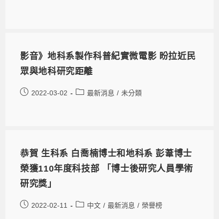
影音》地科系製作科普紀實微電影 盼拉近民
眾與地科研究距離
2022-03-02
最新消息
/
未分類
恭賀 生科系 白喬楠博士和地科系 彭葦博士
榮獲110年度科技部 「博士後研究人員學術
研究獎」
2022-02-11
中文
/
最新消息
/
榮譽榜