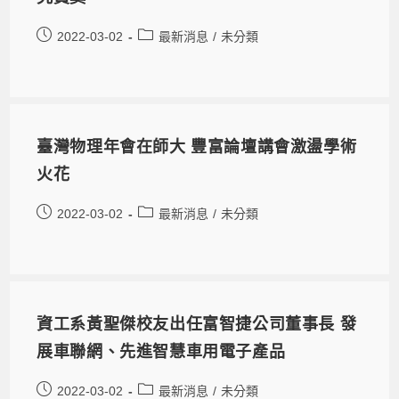
2022-03-02
最新消息
/
未分類
臺灣物理年會在師大 豐富論壇講會激盪學術
火花
2022-03-02
最新消息
/
未分類
資工系黃聖傑校友出任富智捷公司董事長 發
展車聯網、先進智慧車用電子產品
2022-03-02
最新消息
/
未分類